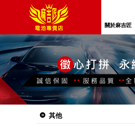
關於麻吉匠
其他