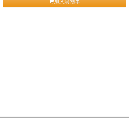
加入購物車