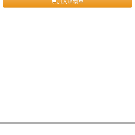
加入購物車