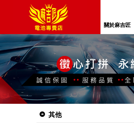
關於麻吉匠
其他